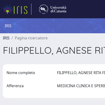
IRIS
IRIS
Pagina ricercatore
FILIPPELLO, AGNESE R
Nome completo
FILIPPELLO, AGNESE RITA 
Afferenza
MEDICINA CLINICA E SPE