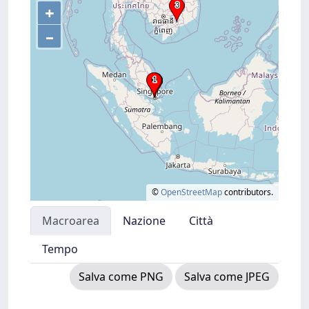
+
–
©
OpenStreetMap
contributors.
Macroarea
Nazione
Città
Tempo
Salva come PNG
Salva come JPEG