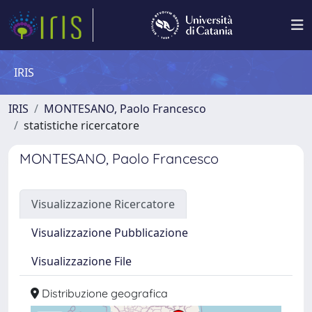
IRIS
IRIS
MONTESANO, Paolo Francesco
statistiche ricercatore
MONTESANO, Paolo Francesco
Visualizzazione Ricercatore
Visualizzazione Pubblicazione
Visualizzazione File
Distribuzione geografica