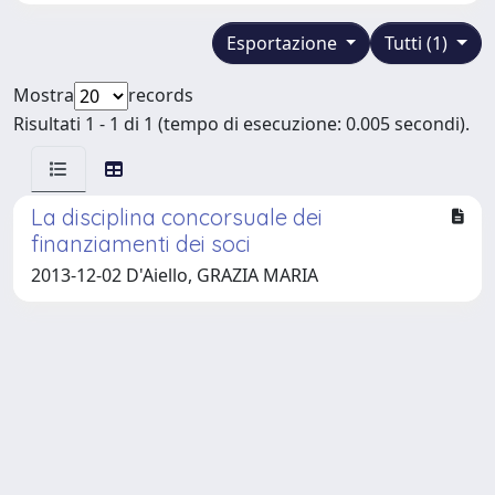
Esportazione
Tutti (1)
Mostra
records
Risultati 1 - 1 di 1 (tempo di esecuzione: 0.005 secondi).
La disciplina concorsuale dei
finanziamenti dei soci
2013-12-02 D'Aiello, GRAZIA MARIA