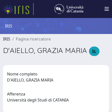
IRIS
IRIS
Pagina ricercatore
D'AIELLO, GRAZIA MARIA
Nome completo
D'AIELLO, GRAZIA MARIA
Afferenza
Università degli Studi di CATANIA