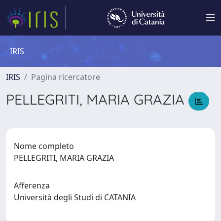
IRIS
IRIS
Pagina ricercatore
PELLEGRITI, MARIA GRAZIA
Nome completo
PELLEGRITI, MARIA GRAZIA
Afferenza
Università degli Studi di CATANIA