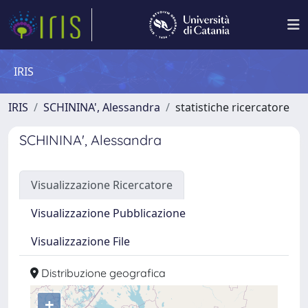
IRIS
IRIS
SCHININA', Alessandra
statistiche ricercatore
SCHININA', Alessandra
Visualizzazione Ricercatore
Visualizzazione Pubblicazione
Visualizzazione File
Distribuzione geografica
+