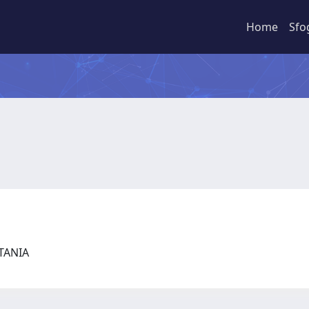
Home
Sfo
CATANIA