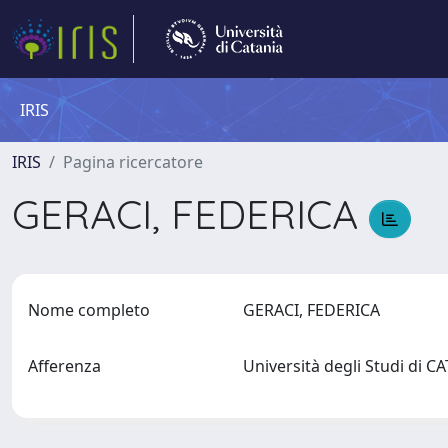
IRIS
IRIS
Pagina ricercatore
GERACI, FEDERICA
Nome completo
GERACI, FEDERICA
Afferenza
Università degli Studi di 