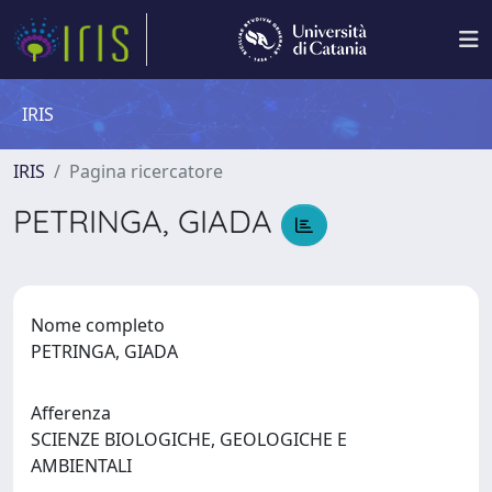
IRIS
IRIS
Pagina ricercatore
PETRINGA, GIADA
Nome completo
PETRINGA, GIADA
Afferenza
SCIENZE BIOLOGICHE, GEOLOGICHE E
AMBIENTALI