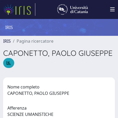
IRIS
IRIS
Pagina ricercatore
CAPONETTO, PAOLO GIUSEPPE
Nome completo
CAPONETTO, PAOLO GIUSEPPE
Afferenza
SCIENZE UMANISTICHE