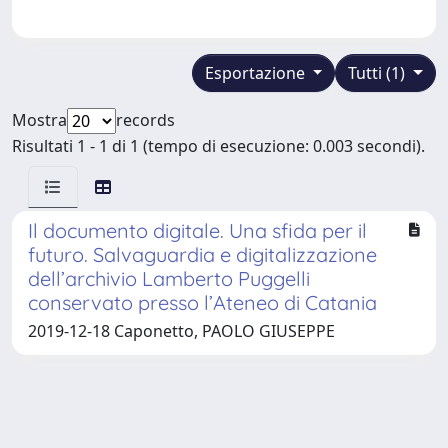
Esportazione
Tutti (1)
Mostra
records
Risultati 1 - 1 di 1 (tempo di esecuzione: 0.003 secondi).
Il documento digitale. Una sfida per il
futuro. Salvaguardia e digitalizzazione
dell’archivio Lamberto Puggelli
conservato presso l’Ateneo di Catania
2019-12-18 Caponetto, PAOLO GIUSEPPE