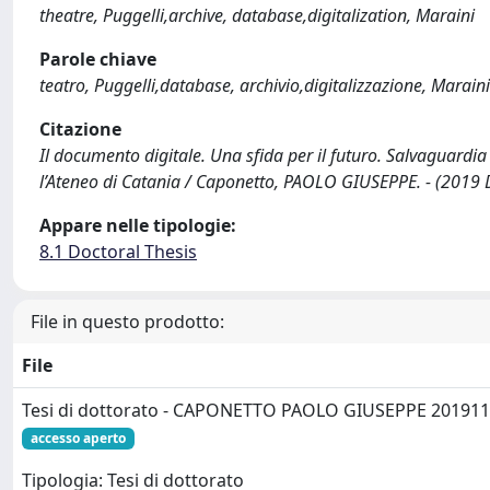
theatre, Puggelli,archive, database,digitalization, Maraini
Parole chiave
teatro, Puggelli,database, archivio,digitalizzazione, Maraini
Citazione
Il documento digitale. Una sfida per il futuro. Salvaguardia
l’Ateneo di Catania / Caponetto, PAOLO GIUSEPPE. - (2019 
Appare nelle tipologie:
8.1 Doctoral Thesis
File in questo prodotto:
File
Tesi di dottorato - CAPONETTO PAOLO GIUSEPPE 20191
accesso aperto
Tipologia: Tesi di dottorato