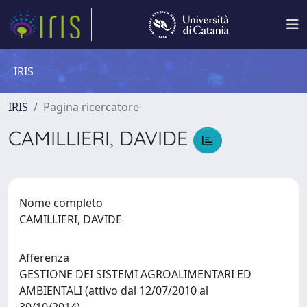
IRIS
IRIS
Pagina ricercatore
CAMILLIERI, DAVIDE
Nome completo
CAMILLIERI, DAVIDE
Afferenza
GESTIONE DEI SISTEMI AGROALIMENTARI ED
AMBIENTALI (attivo dal 12/07/2010 al
30/10/2014)