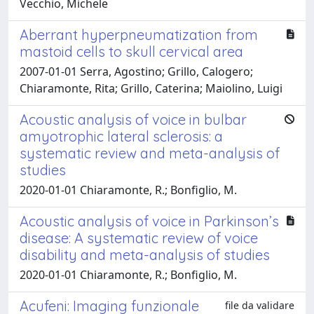
Vecchio, Michele
Aberrant hyperpneumatization from
mastoid cells to skull cervical area
2007-01-01 Serra, Agostino; Grillo, Calogero;
Chiaramonte, Rita; Grillo, Caterina; Maiolino, Luigi
Acoustic analysis of voice in bulbar
amyotrophic lateral sclerosis: a
systematic review and meta-analysis of
studies
2020-01-01 Chiaramonte, R.; Bonfiglio, M.
Acoustic analysis of voice in Parkinson’s
disease: A systematic review of voice
disability and meta-analysis of studies
2020-01-01 Chiaramonte, R.; Bonfiglio, M.
Acufeni: Imaging funzionale
file da validare