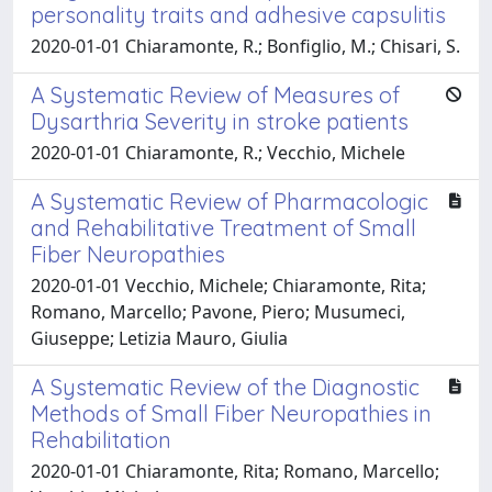
personality traits and adhesive capsulitis
2020-01-01 Chiaramonte, R.; Bonfiglio, M.; Chisari, S.
A Systematic Review of Measures of
Dysarthria Severity in stroke patients
2020-01-01 Chiaramonte, R.; Vecchio, Michele
A Systematic Review of Pharmacologic
and Rehabilitative Treatment of Small
Fiber Neuropathies
2020-01-01 Vecchio, Michele; Chiaramonte, Rita;
Romano, Marcello; Pavone, Piero; Musumeci,
Giuseppe; Letizia Mauro, Giulia
A Systematic Review of the Diagnostic
Methods of Small Fiber Neuropathies in
Rehabilitation
2020-01-01 Chiaramonte, Rita; Romano, Marcello;