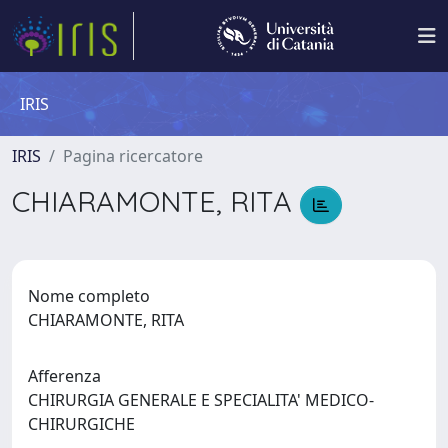
IRIS
IRIS
Pagina ricercatore
CHIARAMONTE, RITA
Nome completo
CHIARAMONTE, RITA
Afferenza
CHIRURGIA GENERALE E SPECIALITA' MEDICO-
CHIRURGICHE