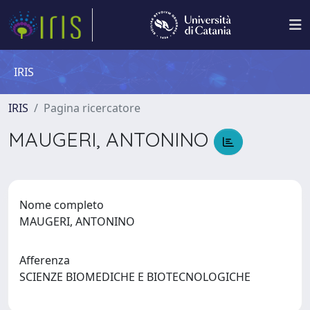
IRIS
IRIS
Pagina ricercatore
MAUGERI, ANTONINO
Nome completo
MAUGERI, ANTONINO
Afferenza
SCIENZE BIOMEDICHE E BIOTECNOLOGICHE