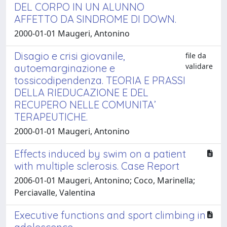
DEL CORPO IN UN ALUNNO
AFFETTO DA SINDROME DI DOWN.
2000-01-01 Maugeri, Antonino
Disagio e crisi giovanile,
file da
validare
autoemarginazione e
tossicodipendenza. TEORIA E PRASSI
DELLA RIEDUCAZIONE E DEL
RECUPERO NELLE COMUNITA’
TERAPEUTICHE.
2000-01-01 Maugeri, Antonino
Effects induced by swim on a patient
with multiple sclerosis. Case Report
2006-01-01 Maugeri, Antonino; Coco, Marinella;
Perciavalle, Valentina
Executive functions and sport climbing in