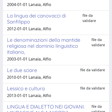
2004-01-01 Lanaia, Alfio
La lingua dei canovacci di
file da
validare
Sanfilippo
2012-01-01 Lanaia, Alfio
Le denominazioni della mantide
file da
validare
religiosa nel dominio linguistico
italiano,
2003-01-01 Lanaia, Alfio
Le due sciare
file da validare
2010-01-01 Lanaia, Alfio
Lessico e cultura
file da validare
2013-01-01 Lanaia, Alfio
LINGUA E DIALETTO NEI GIOVANI.
file da
validare