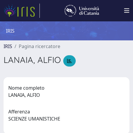
IRIS
IRIS
Pagina ricercatore
LANAIA, ALFIO
Nome completo
LANAIA, ALFIO
Afferenza
SCIENZE UMANISTICHE