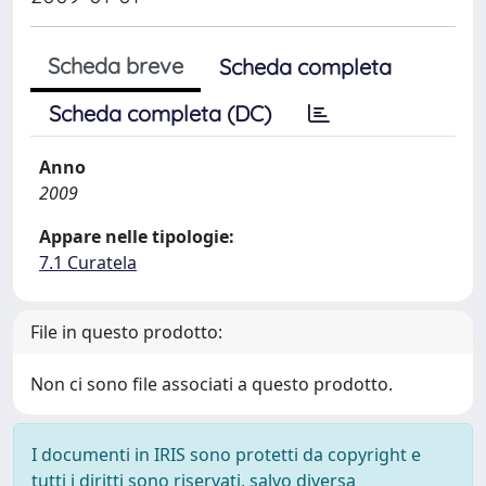
Scheda breve
Scheda completa
Scheda completa (DC)
Anno
2009
Appare nelle tipologie:
7.1 Curatela
File in questo prodotto:
Non ci sono file associati a questo prodotto.
I documenti in IRIS sono protetti da copyright e
tutti i diritti sono riservati, salvo diversa