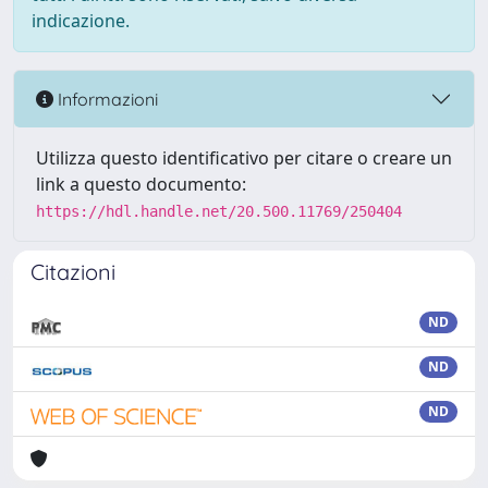
indicazione.
Informazioni
Utilizza questo identificativo per citare o creare un
link a questo documento:
https://hdl.handle.net/20.500.11769/250404
Citazioni
ND
ND
ND