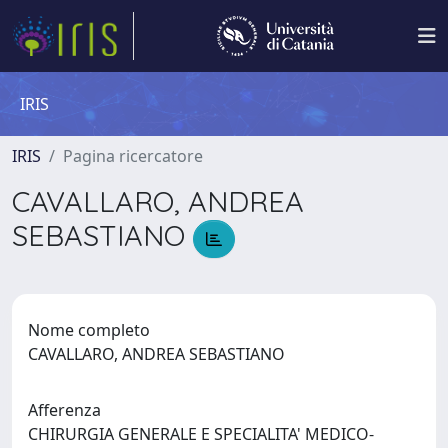
IRIS
IRIS
Pagina ricercatore
CAVALLARO, ANDREA
SEBASTIANO
Nome completo
CAVALLARO, ANDREA SEBASTIANO
Afferenza
CHIRURGIA GENERALE E SPECIALITA' MEDICO-