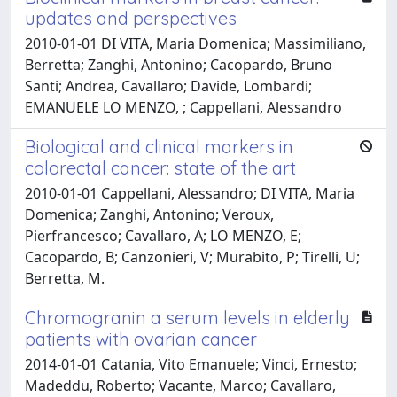
updates and perspectives
2010-01-01 DI VITA, Maria Domenica; Massimiliano,
Berretta; Zanghi, Antonino; Cacopardo, Bruno
Santi; Andrea, Cavallaro; Davide, Lombardi;
EMANUELE LO MENZO, ; Cappellani, Alessandro
Biological and clinical markers in
colorectal cancer: state of the art
2010-01-01 Cappellani, Alessandro; DI VITA, Maria
Domenica; Zanghi, Antonino; Veroux,
Pierfrancesco; Cavallaro, A; LO MENZO, E;
Cacopardo, B; Canzonieri, V; Murabito, P; Tirelli, U;
Berretta, M.
Chromogranin a serum levels in elderly
patients with ovarian cancer
2014-01-01 Catania, Vito Emanuele; Vinci, Ernesto;
Madeddu, Roberto; Vacante, Marco; Cavallaro,