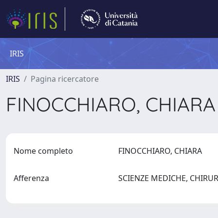
IRIS
IRIS
Pagina ricercatore
FINOCCHIARO, CHIAR
Nome completo
FINOCCHIARO, CHIARA
Afferenza
SCIENZE MEDICHE, CHIRUR