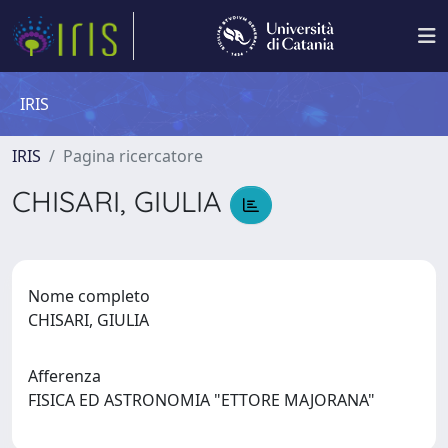
IRIS
IRIS
Pagina ricercatore
CHISARI, GIULIA
Nome completo
CHISARI, GIULIA
Afferenza
FISICA ED ASTRONOMIA "ETTORE MAJORANA"