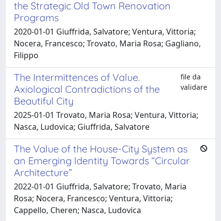
the Strategic Old Town Renovation
Programs
2020-01-01 Giuffrida, Salvatore; Ventura, Vittoria;
Nocera, Francesco; Trovato, Maria Rosa; Gagliano,
Filippo
The Intermittences of Value.
file da
validare
Axiological Contradictions of the
Beautiful City
2025-01-01 Trovato, Maria Rosa; Ventura, Vittoria;
Nasca, Ludovica; Giuffrida, Salvatore
The Value of the House-City System as
an Emerging Identity Towards “Circular
Architecture”
2022-01-01 Giuffrida, Salvatore; Trovato, Maria
Rosa; Nocera, Francesco; Ventura, Vittoria;
Cappello, Cheren; Nasca, Ludovica