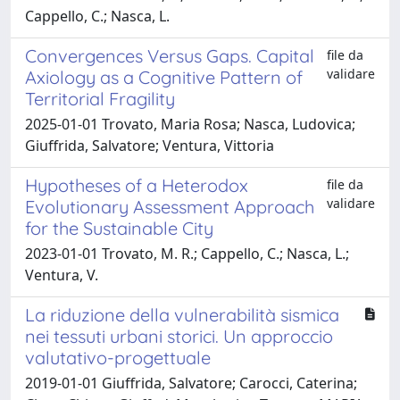
Cappello, C.; Nasca, L.
Convergences Versus Gaps. Capital
file da
validare
Axiology as a Cognitive Pattern of
Territorial Fragility
2025-01-01 Trovato, Maria Rosa; Nasca, Ludovica;
Giuffrida, Salvatore; Ventura, Vittoria
Hypotheses of a Heterodox
file da
validare
Evolutionary Assessment Approach
for the Sustainable City
2023-01-01 Trovato, M. R.; Cappello, C.; Nasca, L.;
Ventura, V.
La riduzione della vulnerabilità sismica
nei tessuti urbani storici. Un approccio
valutativo-progettuale
2019-01-01 Giuffrida, Salvatore; Carocci, Caterina;