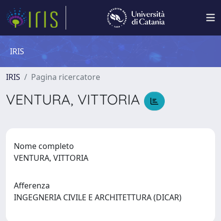
IRIS
IRIS
Pagina ricercatore
VENTURA, VITTORIA
Nome completo
VENTURA, VITTORIA
Afferenza
INGEGNERIA CIVILE E ARCHITETTURA (DICAR)