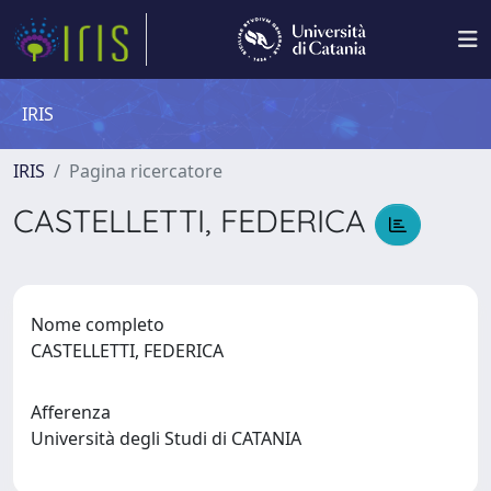
IRIS
IRIS
Pagina ricercatore
CASTELLETTI, FEDERICA
Nome completo
CASTELLETTI, FEDERICA
Afferenza
Università degli Studi di CATANIA