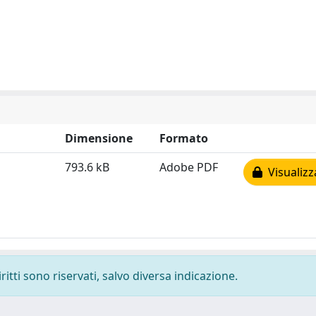
Dimensione
Formato
793.6 kB
Adobe PDF
Visualizz
ritti sono riservati, salvo diversa indicazione.