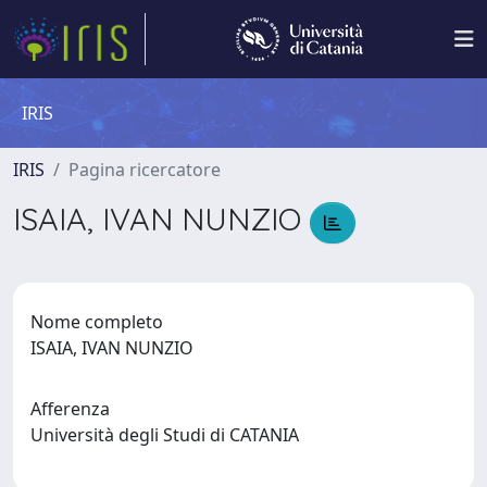
IRIS
IRIS
Pagina ricercatore
ISAIA, IVAN NUNZIO
Nome completo
ISAIA, IVAN NUNZIO
Afferenza
Università degli Studi di CATANIA