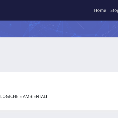
Home
Sfo
OLOGICHE E AMBIENTALI