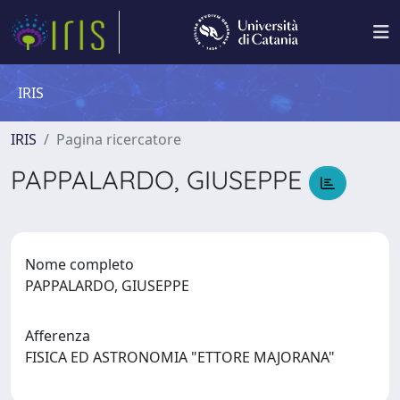
IRIS
IRIS
Pagina ricercatore
PAPPALARDO, GIUSEPPE
Nome completo
PAPPALARDO, GIUSEPPE
Afferenza
FISICA ED ASTRONOMIA "ETTORE MAJORANA"