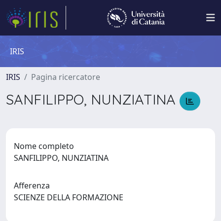
IRIS
IRIS
Pagina ricercatore
SANFILIPPO, NUNZIATINA
Nome completo
SANFILIPPO, NUNZIATINA
Afferenza
SCIENZE DELLA FORMAZIONE