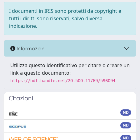
I documenti in IRIS sono protetti da copyright e
tutti i diritti sono riservati, salvo diversa
indicazione.
Informazioni
Utilizza questo identificativo per citare o creare un
link a questo documento:
https://hdl.handle.net/20.500.11769/596094
Citazioni
ND
ND
ND