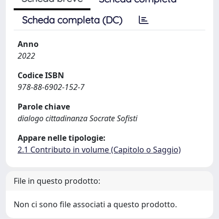
Scheda completa (DC)
Anno
2022
Codice ISBN
978-88-6902-152-7
Parole chiave
dialogo cittadinanza Socrate Sofisti
Appare nelle tipologie:
2.1 Contributo in volume (Capitolo o Saggio)
File in questo prodotto:
Non ci sono file associati a questo prodotto.