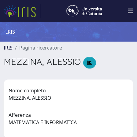
IRIS
IRIS
Pagina ricercatore
MEZZINA, ALESSIO
Nome completo
MEZZINA, ALESSIO
Afferenza
MATEMATICA E INFORMATICA