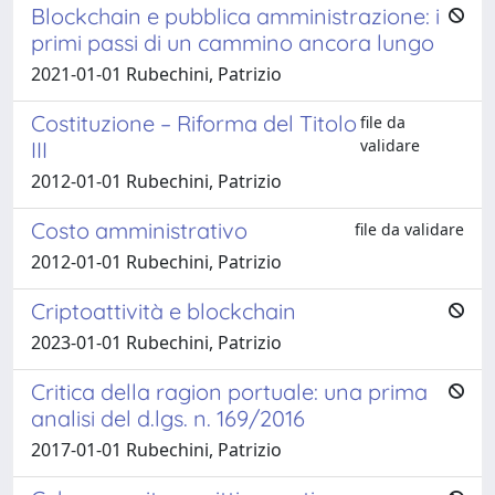
Blockchain e pubblica amministrazione: i
primi passi di un cammino ancora lungo
2021-01-01 Rubechini, Patrizio
Costituzione – Riforma del Titolo
file da
validare
III
2012-01-01 Rubechini, Patrizio
Costo amministrativo
file da validare
2012-01-01 Rubechini, Patrizio
Criptoattività e blockchain
2023-01-01 Rubechini, Patrizio
Critica della ragion portuale: una prima
analisi del d.lgs. n. 169/2016
2017-01-01 Rubechini, Patrizio