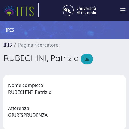
IRIS
IRIS
Pagina ricercatore
RUBECHINI, Patrizio
Nome completo
RUBECHINI, Patrizio
Afferenza
GIURISPRUDENZA