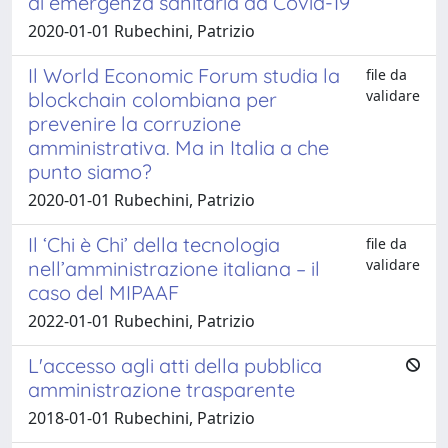
di emergenza sanitaria da Covid-19
2020-01-01 Rubechini, Patrizio
Il World Economic Forum studia la
file da
validare
blockchain colombiana per
prevenire la corruzione
amministrativa. Ma in Italia a che
punto siamo?
2020-01-01 Rubechini, Patrizio
Il ‘Chi è Chi’ della tecnologia
file da
validare
nell’amministrazione italiana – il
caso del MIPAAF
2022-01-01 Rubechini, Patrizio
L'accesso agli atti della pubblica
amministrazione trasparente
2018-01-01 Rubechini, Patrizio