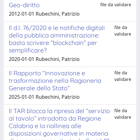
Geo-diritto
file da validare
2012-01-01 Rubechini, Patrizio
Il d.l. 76/2020 e le notifiche digitali
file da
validare
della pubblica amministrazione:
basta scrivere “blockchain” per
semplificare?
2020-01-01 Rubechini, Patrizio
Il Rapporto “Innovazione e
file da
validare
trasformazione nella Ragioneria
Generale dello Stato”
2025-01-01 Rubechini, Patrizio
Il TAR blocca la ripresa del “servizio
file da
validare
al tavolo” introdotta da Regione
Calabria e la riallinea alle
disposizioni governative in materia