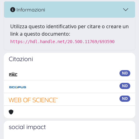
Informazioni
Utilizza questo identificativo per citare o creare un
link a questo documento:
https://hdl.handle.net/20.500.11769/693590
Citazioni
ND
ND
ND
social impact