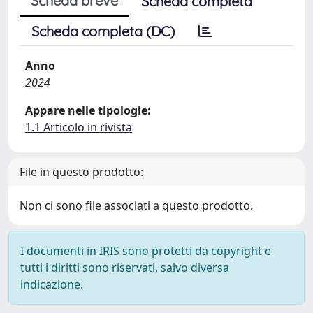
Scheda breve
Scheda completa
Scheda completa (DC)
Anno
2024
Appare nelle tipologie:
1.1 Articolo in rivista
File in questo prodotto:
Non ci sono file associati a questo prodotto.
I documenti in IRIS sono protetti da copyright e
tutti i diritti sono riservati, salvo diversa
indicazione.