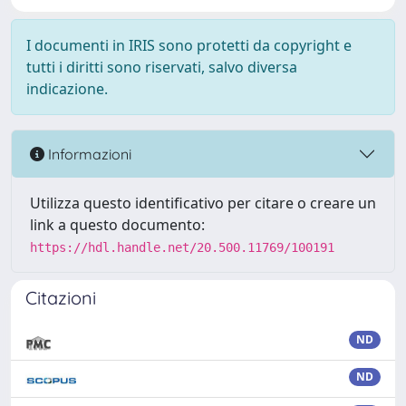
I documenti in IRIS sono protetti da copyright e
tutti i diritti sono riservati, salvo diversa
indicazione.
Informazioni
Utilizza questo identificativo per citare o creare un
link a questo documento:
https://hdl.handle.net/20.500.11769/100191
Citazioni
ND
ND