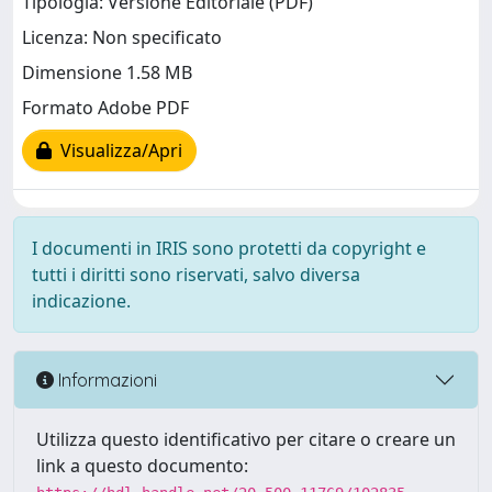
Tipologia: Versione Editoriale (PDF)
Licenza: Non specificato
Dimensione 1.58 MB
Formato Adobe PDF
Visualizza/Apri
I documenti in IRIS sono protetti da copyright e
tutti i diritti sono riservati, salvo diversa
indicazione.
Informazioni
Utilizza questo identificativo per citare o creare un
link a questo documento: