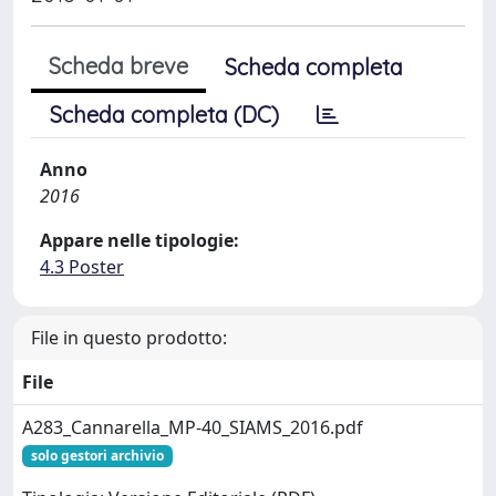
Scheda breve
Scheda completa
Scheda completa (DC)
Anno
2016
Appare nelle tipologie:
4.3 Poster
File in questo prodotto:
File
A283_Cannarella_MP-40_SIAMS_2016.pdf
solo gestori archivio