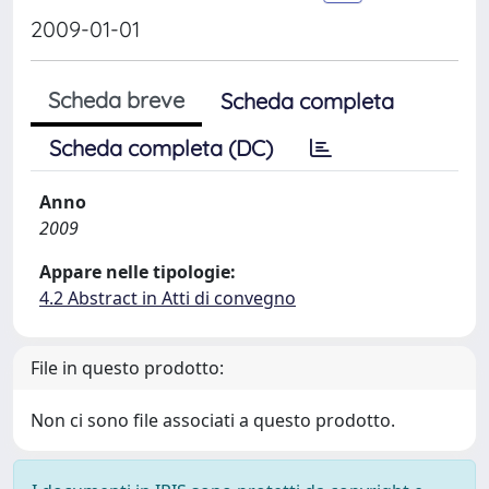
2009-01-01
Scheda breve
Scheda completa
Scheda completa (DC)
Anno
2009
Appare nelle tipologie:
4.2 Abstract in Atti di convegno
File in questo prodotto:
Non ci sono file associati a questo prodotto.