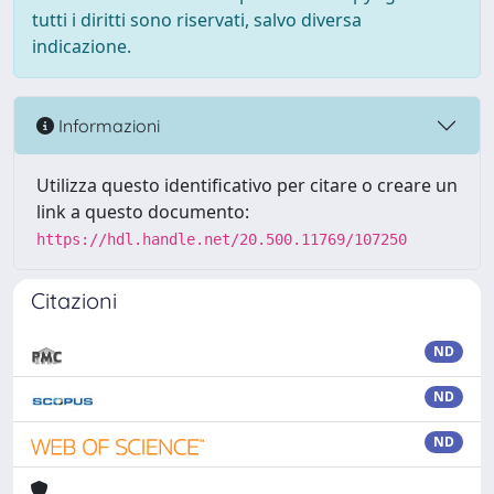
tutti i diritti sono riservati, salvo diversa
indicazione.
Informazioni
Utilizza questo identificativo per citare o creare un
link a questo documento:
https://hdl.handle.net/20.500.11769/107250
Citazioni
ND
ND
ND