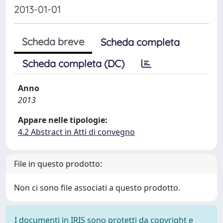
2013-01-01
Scheda breve
Scheda completa
Scheda completa (DC)
Anno
2013
Appare nelle tipologie:
4.2 Abstract in Atti di convegno
File in questo prodotto:
Non ci sono file associati a questo prodotto.
I documenti in IRIS sono protetti da copyright e