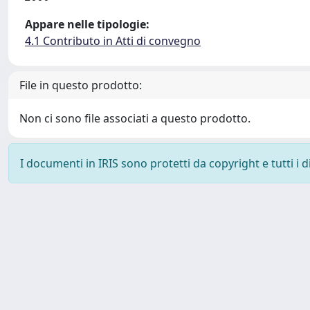
Appare nelle tipologie:
4.1 Contributo in Atti di convegno
File in questo prodotto:
Non ci sono file associati a questo prodotto.
I documenti in IRIS sono protetti da copyright e tutti i di