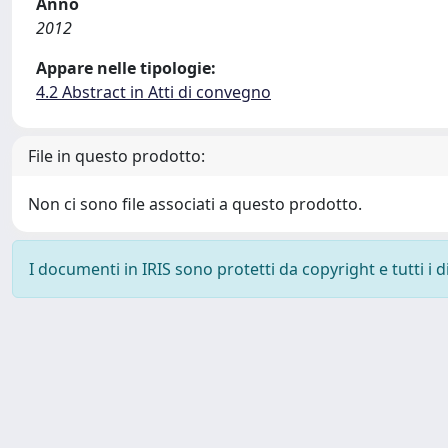
Anno
2012
Appare nelle tipologie:
4.2 Abstract in Atti di convegno
File in questo prodotto:
Non ci sono file associati a questo prodotto.
I documenti in IRIS sono protetti da copyright e tutti i di