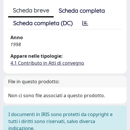
Scheda breve
Scheda completa
Scheda completa (DC)
Anno
1998
Appare nelle tipologie:
4.1 Contributo in Atti di convegno
File in questo prodotto:
Non ci sono file associati a questo prodotto.
I documenti in IRIS sono protetti da copyright e
tutti i diritti sono riservati, salvo diversa
indicazione.