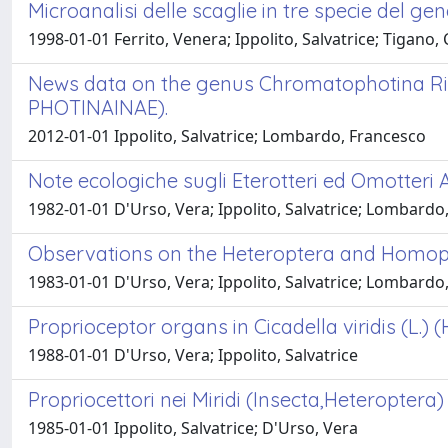
Microanalisi delle scaglie in tre specie del 
1998-01-01 Ferrito, Venera; Ippolito, Salvatrice; Tigano, 
News data on the genus Chromatophotina Riv
PHOTINAINAE).
2012-01-01 Ippolito, Salvatrice; Lombardo, Francesco
Note ecologiche sugli Eterotteri ed Omotteri
1982-01-01 D'Urso, Vera; Ippolito, Salvatrice; Lombardo
Observations on the Heteroptera and Homopt
1983-01-01 D'Urso, Vera; Ippolito, Salvatrice; Lombardo
Proprioceptor organs in Cicadella viridis (L.)
1988-01-01 D'Urso, Vera; Ippolito, Salvatrice
Propriocettori nei Miridi (Insecta,Heteroptera)
1985-01-01 Ippolito, Salvatrice; D'Urso, Vera