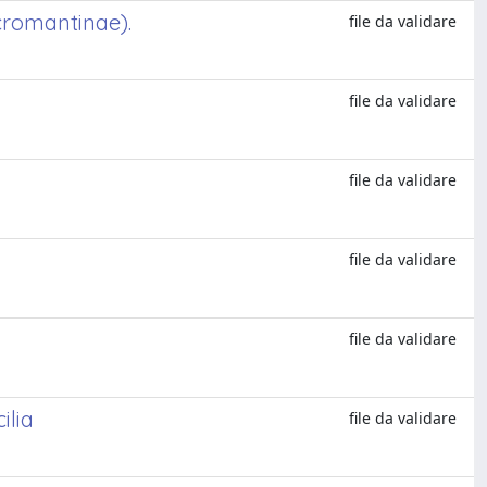
cromantinae).
file da validare
file da validare
file da validare
file da validare
file da validare
ilia
file da validare