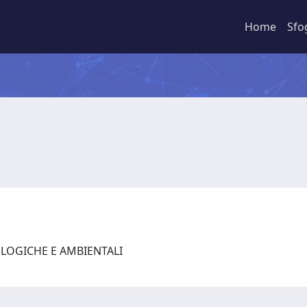
Home
Sfo
OLOGICHE E AMBIENTALI