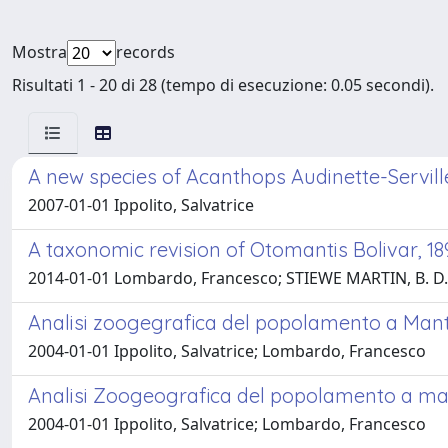
Mostra
records
Risultati 1 - 20 di 28 (tempo di esecuzione: 0.05 secondi).
A new species of Acanthops Audinette-Servil
2007-01-01 Ippolito, Salvatrice
A taxonomic revision of Otomantis Bolivar, 
2014-01-01 Lombardo, Francesco; STIEWE MARTIN, B. D.; I
Analisi zoogegrafica del popolamento a Mantid
2004-01-01 Ippolito, Salvatrice; Lombardo, Francesco
Analisi Zoogeografica del popolamento a manti
2004-01-01 Ippolito, Salvatrice; Lombardo, Francesco