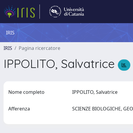
IRIS
IRIS
Pagina ricercatore
IPPOLITO, Salvatrice
Nome completo
IPPOLITO, Salvatrice
Afferenza
SCIENZE BIOLOGICHE, GE