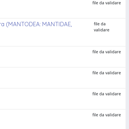
file da validare
ivera (MANTODEA: MANTIDAE,
file da
validare
file da validare
file da validare
file da validare
file da validare