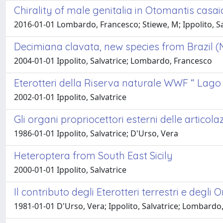
Chirality of male genitalia in Otomantis cas
2016-01-01 Lombardo, Francesco; Stiewe, M; Ippolito, Sa
Decimiana clavata, new species from Brazil 
2004-01-01 Ippolito, Salvatrice; Lombardo, Francesco
Eterotteri della Riserva naturale WWF “ Lago
2002-01-01 Ippolito, Salvatrice
Gli organi propriocettori esterni delle articola
1986-01-01 Ippolito, Salvatrice; D'Urso, Vera
Heteroptera from South East Sicily
2000-01-01 Ippolito, Salvatrice
Il contributo degli Eterotteri terrestri e degli
1981-01-01 D'Urso, Vera; Ippolito, Salvatrice; Lombardo