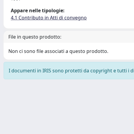
Appare nelle tipologie:
4.1 Contributo in Atti di convegno
File in questo prodotto:
Non ci sono file associati a questo prodotto.
I documenti in IRIS sono protetti da copyright e tutti i di