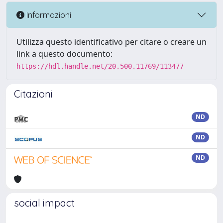
Informazioni
Utilizza questo identificativo per citare o creare un
link a questo documento:
https://hdl.handle.net/20.500.11769/113477
Citazioni
ND
ND
ND
social impact