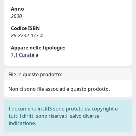
Anno
2000
Codice ISBN
88-8232-077-4
Appare nelle tipologie:
7.1 Curatela
File in questo prodotto:
Non ci sono file associati a questo prodotto.
I documenti in IRIS sono protetti da copyright e
tutti i diritti sono riservati, salvo diversa
indicazione.