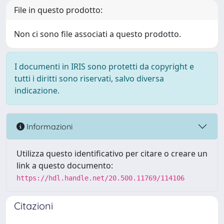
File in questo prodotto:
Non ci sono file associati a questo prodotto.
I documenti in IRIS sono protetti da copyright e
tutti i diritti sono riservati, salvo diversa
indicazione.
Informazioni
Utilizza questo identificativo per citare o creare un
link a questo documento:
https://hdl.handle.net/20.500.11769/114106
Citazioni