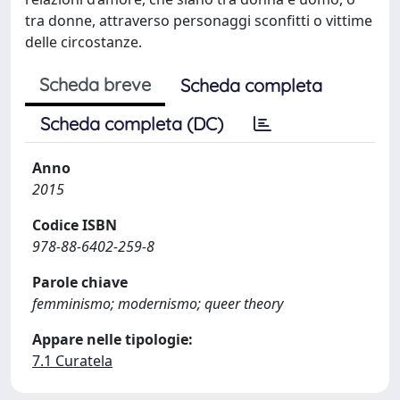
tra donne, attraverso personaggi sconfitti o vittime
delle circostanze.
Scheda breve
Scheda completa
Scheda completa (DC)
Anno
2015
Codice ISBN
978-88-6402-259-8
Parole chiave
femminismo; modernismo; queer theory
Appare nelle tipologie:
7.1 Curatela