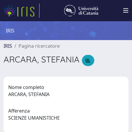
IRIS
IRIS
Pagina ricercatore
ARCARA, STEFANIA
Nome completo
ARCARA, STEFANIA
Afferenza
SCIENZE UMANISTICHE