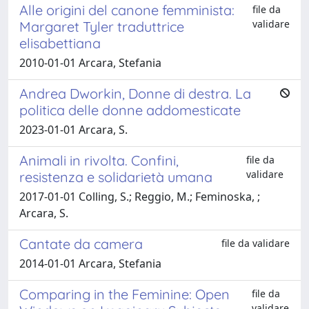
Alle origini del canone femminista:
file da
validare
Margaret Tyler traduttrice
elisabettiana
2010-01-01 Arcara, Stefania
Andrea Dworkin, Donne di destra. La
politica delle donne addomesticate
2023-01-01 Arcara, S.
Animali in rivolta. Confini,
file da
validare
resistenza e solidarietà umana
2017-01-01 Colling, S.; Reggio, M.; Feminoska, ;
Arcara, S.
Cantate da camera
file da validare
2014-01-01 Arcara, Stefania
Comparing in the Feminine: Open
file da
validare