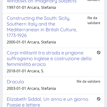
Windows on Imaginary Subjects
1997-01-01 Arcara, Stefania
Constructing the South: Sicily,
file da
validare
Southern Italy and the
Mediterranean in British Culture,
1773-1926
2000-01-01 Arcara, Stefania
Corpi militanti tra strada e prigione:
suffragismo inglese e costruzione della
femminilità eroica
2018-01-01 Arcara, S.
Dracula
file da validare
2003-01-01 Arcara, Stefania
Elizabeth Siddal, Un anno e un giorno.
Poesie e lettere