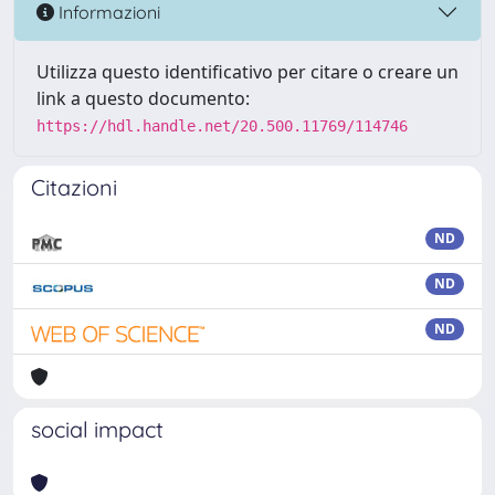
Informazioni
Utilizza questo identificativo per citare o creare un
link a questo documento:
https://hdl.handle.net/20.500.11769/114746
Citazioni
ND
ND
ND
social impact