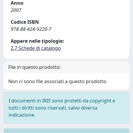
Anno
2007
Codice ISBN
978-88-424-9220-7
Appare nelle tipologie:
2.7 Schede di catalogo
File in questo prodotto:
Non ci sono file associati a questo prodotto.
I documenti in IRIS sono protetti da copyright e
tutti i diritti sono riservati, salvo diversa
indicazione.