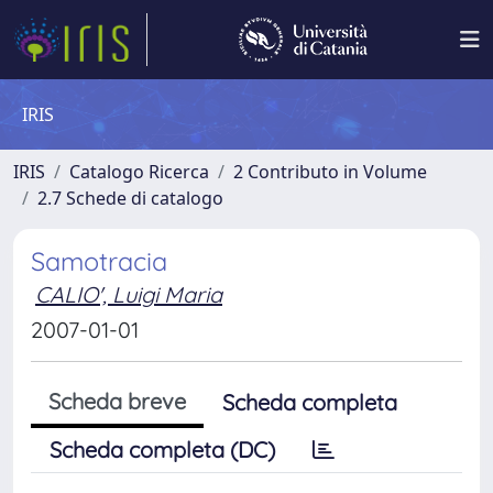
IRIS
IRIS
Catalogo Ricerca
2 Contributo in Volume
2.7 Schede di catalogo
Samotracia
CALIO', Luigi Maria
2007-01-01
Scheda breve
Scheda completa
Scheda completa (DC)