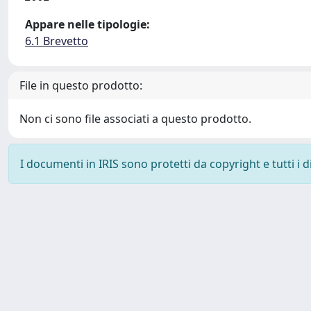
Appare nelle tipologie:
6.1 Brevetto
File in questo prodotto:
Non ci sono file associati a questo prodotto.
I documenti in IRIS sono protetti da copyright e tutti i di