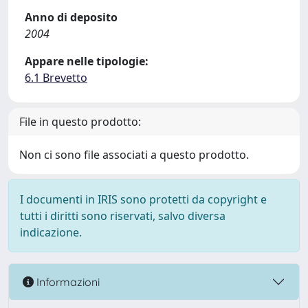
Anno di deposito
2004
Appare nelle tipologie:
6.1 Brevetto
File in questo prodotto:
Non ci sono file associati a questo prodotto.
I documenti in IRIS sono protetti da copyright e
tutti i diritti sono riservati, salvo diversa
indicazione.
Informazioni