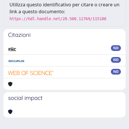
Utilizza questo identificativo per citare o creare un
link a questo documento:
https://hdl.handle.net/20.500.11769/115188
Citazioni
ND
ND
ND
social impact