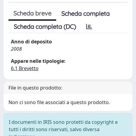
Scheda breve
Scheda completa
Scheda completa (DC)
Anno di deposito
2008
Appare nelle tipologie:
6.1 Brevetto
File in questo prodotto:
Non ci sono file associati a questo prodotto.
I documenti in IRIS sono protetti da copyright e
tutti i diritti sono riservati, salvo diversa