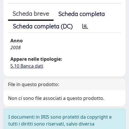
Scheda breve
Scheda completa
Scheda completa (DC)
Anno
2008
Appare nelle tipologie:
5.10 Banca dati
File in questo prodotto:
Non ci sono file associati a questo prodotto.
I documenti in IRIS sono protetti da copyright e
tutti i diritti sono riservati, salvo diversa