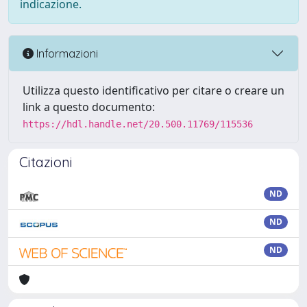
indicazione.
Informazioni
Utilizza questo identificativo per citare o creare un
link a questo documento:
https://hdl.handle.net/20.500.11769/115536
Citazioni
ND
ND
ND