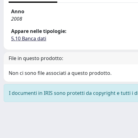
Anno
2008
Appare nelle tipologie:
5.10 Banca dati
File in questo prodotto:
Non ci sono file associati a questo prodotto.
I documenti in IRIS sono protetti da copyright e tutti i di