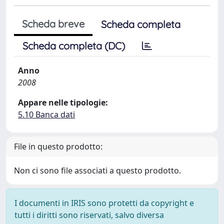
Scheda breve
Scheda completa
Scheda completa (DC)
Anno
2008
Appare nelle tipologie:
5.10 Banca dati
File in questo prodotto:
Non ci sono file associati a questo prodotto.
I documenti in IRIS sono protetti da copyright e
tutti i diritti sono riservati, salvo diversa