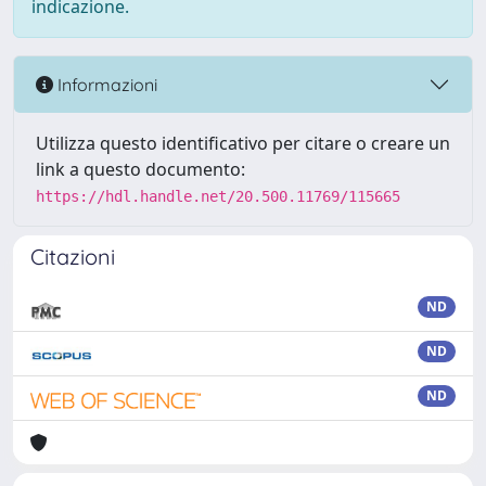
indicazione.
Informazioni
Utilizza questo identificativo per citare o creare un
link a questo documento:
https://hdl.handle.net/20.500.11769/115665
Citazioni
ND
ND
ND