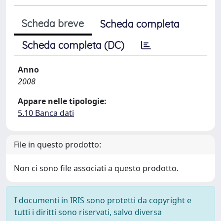
Scheda breve
Scheda completa
Scheda completa (DC)
Anno
2008
Appare nelle tipologie:
5.10 Banca dati
File in questo prodotto:
Non ci sono file associati a questo prodotto.
I documenti in IRIS sono protetti da copyright e
tutti i diritti sono riservati, salvo diversa