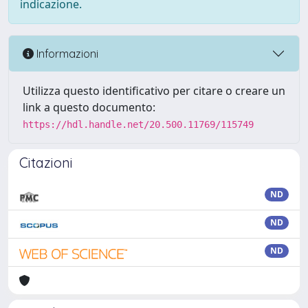
indicazione.
Informazioni
Utilizza questo identificativo per citare o creare un
link a questo documento:
https://hdl.handle.net/20.500.11769/115749
Citazioni
ND
ND
ND