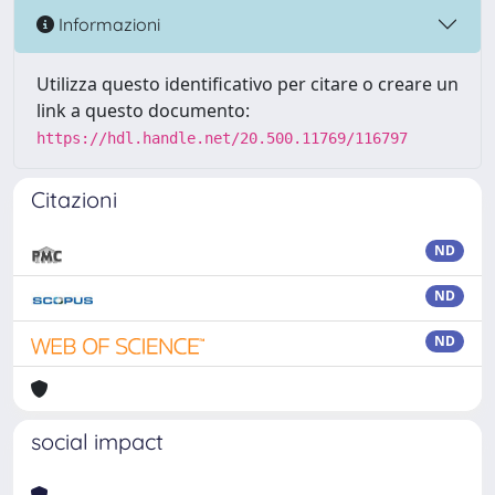
Informazioni
Utilizza questo identificativo per citare o creare un
link a questo documento:
https://hdl.handle.net/20.500.11769/116797
Citazioni
ND
ND
ND
social impact