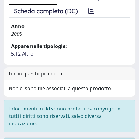
Scheda completa (DC)
Anno
2005
Appare nelle tipologie:
5.12 Altro
File in questo prodotto:
Non ci sono file associati a questo prodotto.
I documenti in IRIS sono protetti da copyright e
tutti i diritti sono riservati, salvo diversa
indicazione.