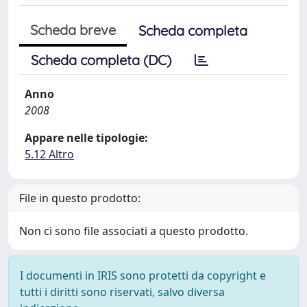
Scheda breve
Scheda completa
Scheda completa (DC)
Anno
2008
Appare nelle tipologie:
5.12 Altro
File in questo prodotto:
Non ci sono file associati a questo prodotto.
I documenti in IRIS sono protetti da copyright e
tutti i diritti sono riservati, salvo diversa