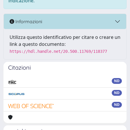
indicazione.
Informazioni
Utilizza questo identificativo per citare o creare un
link a questo documento:
https://hdl.handle.net/20.500.11769/118377
Citazioni
ND
ND
ND